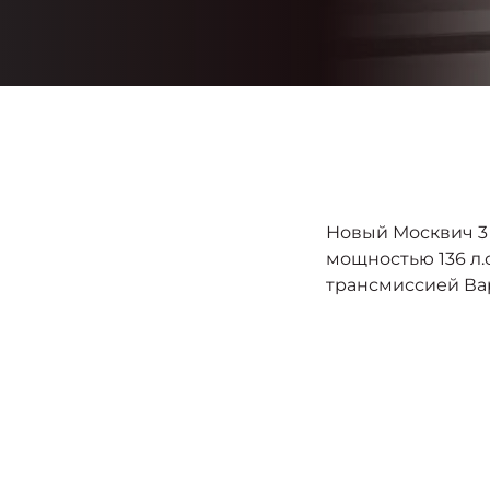
Новый Москвич 3 
мощностью 136 л.
трансмиссией Ва