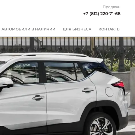
Продажи
+7 (812) 220-71-68
АВТОМОБИЛИ В НАЛИЧИИ
ДЛЯ БИЗНЕСА
КОНТАКТЫ