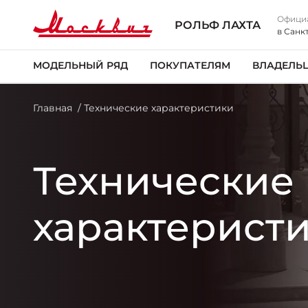
Офици
РОЛЬФ ЛАХТА
в Санк
МОДЕЛЬНЫЙ РЯД
ПОКУПАТЕЛЯМ
ВЛАДЕЛЬ
Главная
Технические характеристики
Технические
характерист