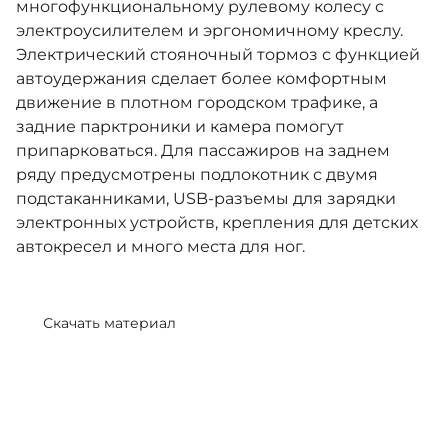
многофункциональному рулевому колесу с
электроусилителем и эргономичному креслу.
Электрический стояночный тормоз с функцией
автоудержания сделает более комфортным
движение в плотном городском трафике, а
задние парктроники и камера помогут
припарковаться. Для пассажиров на заднем
ряду предусмотрены подлокотник с двумя
подстаканниками, USB-разъемы для зарядки
электронных устройств, крепления для детских
автокресел и много места для ног.
Скачать материал