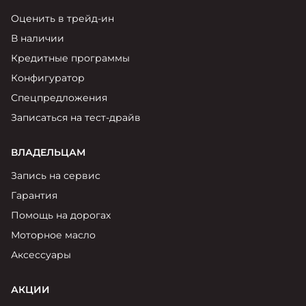
Оценить в трейд-ин
В наличии
Кредитные программы
Конфигуратор
Спецпредложения
Записаться на тест-драйв
ВЛАДЕЛЬЦАМ
Запись на сервис
Гарантия
Помощь на дорогах
Моторное масло
Аксессуары
АКЦИИ