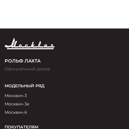
РОЛЬФ ЛАХТА
Официальный дилер
МОДЕЛЬНЫЙ РЯД
Москвич 3
Москвич 3е
Москвич 6
ПОКУПАТЕЛЯМ