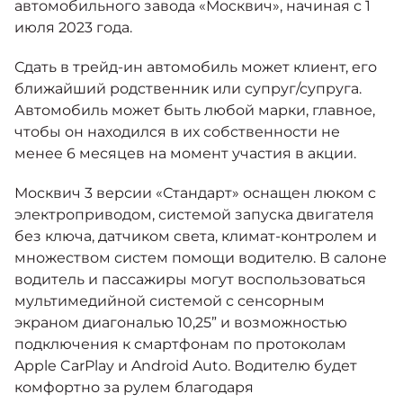
автомобильного завода «Москвич», начиная с 1
июля 2023 года.
Сдать в трейд-ин автомобиль может клиент, его
ближайший родственник или супруг/супруга.
Автомобиль может быть любой марки, главное,
чтобы он находился в их собственности не
менее 6 месяцев на момент участия в акции.
Москвич 3 версии «Стандарт» оснащен люком с
электроприводом, системой запуска двигателя
без ключа, датчиком света, климат-контролем и
множеством систем помощи водителю. В салоне
водитель и пассажиры могут воспользоваться
мультимедийной системой с сенсорным
экраном диагональю 10,25” и возможностью
подключения к смартфонам по протоколам
Apple CarPlay и Android Auto. Водителю будет
комфортно за рулем благодаря