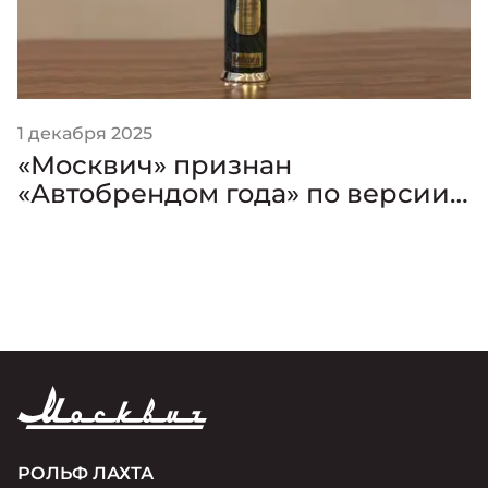
1 декабря 2025
«Москвич» признан
«Автобрендом года» по версии
премии «Золотой Клаксон»
РОЛЬФ ЛАХТА