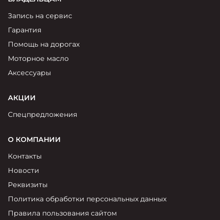
Запись на сервис
Гарантия
Помощь на дорогах
Моторное масло
Аксессуары
АКЦИИ
Спецпредложения
О КОМПАНИИ
Контакты
Новости
Реквизиты
Политика обработки персональных данных
Правила пользования сайтом