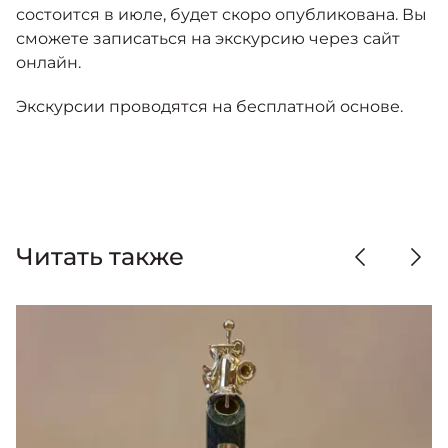
состоится в июле, будет скоро опубликована. Вы
сможете записаться на экскурсию через сайт
онлайн.
Экскурсии проводятся на бесплатной основе.
Читать также