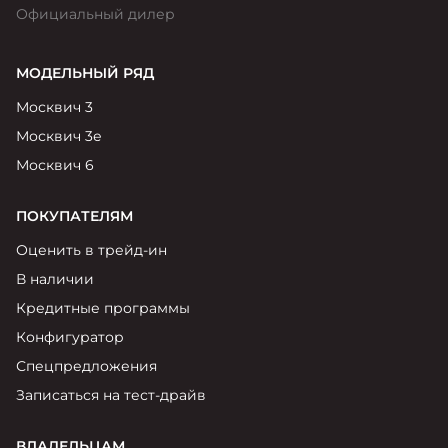
Официальный дилер
МОДЕЛЬНЫЙ РЯД
Москвич 3
Москвич 3е
Москвич 6
ПОКУПАТЕЛЯМ
Оценить в трейд-ин
В наличии
Кредитные программы
Конфигуратор
Спецпредложения
Записаться на тест-драйв
ВЛАДЕЛЬЦАМ