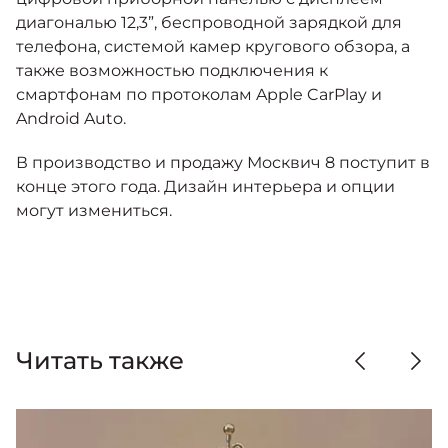
диагональю 12,3”, беспроводной зарядкой для
телефона, системой камер кругового обзора, а
также возможностью подключения к
смартфонам по протоколам Apple CarPlay и
Android Auto.
В производство и продажу Москвич 8 поступит в
конце этого года. Дизайн интерьера и опции
могут измениться.
Читать также