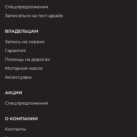
Спецпредложения
Записаться на тест-драйв
ВЛАДЕЛЬЦАМ
Запись на сервис
Гарантия
Помощь на дорогах
Моторное масло
Аксессуары
АКЦИИ
Спецпредложения
О КОМПАНИИ
Контакты