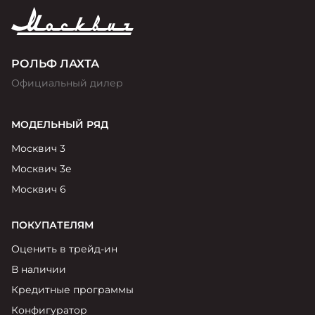
РОЛЬФ ЛАХТА
Официальный дилер
МОДЕЛЬНЫЙ РЯД
Москвич 3
Москвич 3е
Москвич 6
ПОКУПАТЕЛЯМ
Оценить в трейд-ин
В наличии
Кредитные программы
Конфигуратор