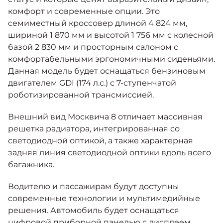
комфорт и современные опции. Это
семиместный кроссовер длиной 4 824 мм,
шириной 1 870 мм и высотой 1 756 мм с колесной
базой 2 830 мм и просторным салоном с
комфортабельными эргономичными сиденьями.
Данная модель будет оснащаться бензиновым
двигателем GDI (174 л.с.) с 7-ступенчатой
роботизированной трансмиссией.
Внешний вид Москвича 8 отличает массивная
решетка радиатора, интегрированная со
светодиодной оптикой, а также характерная
задняя линия светодиодной оптики вдоль всего
багажника.
Водителю и пассажирам будут доступны
современные технологии и мультимедийные
решения. Автомобиль будет оснащаться
цифровой приборной панелью с дисплеем