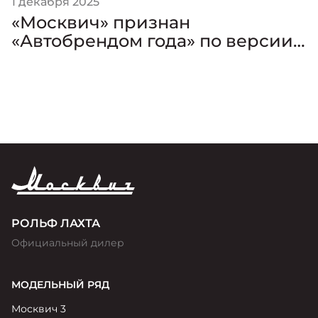
1 декабря 2025
«Москвич» признан
«Автобрендом года» по версии
премии «Золотой Клаксон»
РОЛЬФ ЛАХТА
Официальный дилер
МОДЕЛЬНЫЙ РЯД
Москвич 3