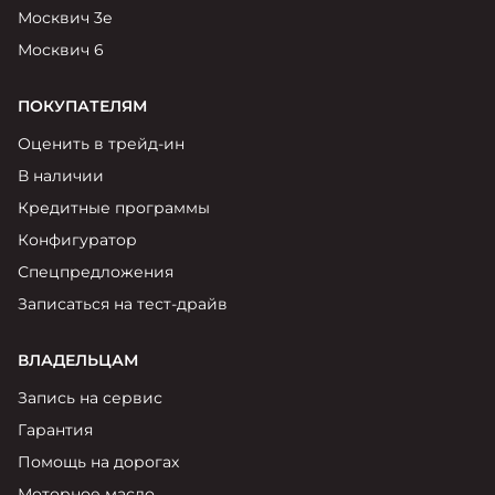
Москвич 3е
Москвич 6
ПОКУПАТЕЛЯМ
Оценить в трейд-ин
В наличии
Кредитные программы
Конфигуратор
Спецпредложения
Записаться на тест-драйв
ВЛАДЕЛЬЦАМ
Запись на сервис
Гарантия
Помощь на дорогах
Моторное масло