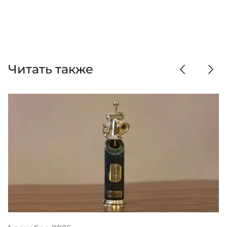
Читать также