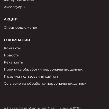
Аксессуары
АКЦИИ
Спецпредложения
О КОМПАНИИ
Контакты
Новости
Реквизиты
Политика обработки персональных данных
Правила пользования сайтом
Согласие на обработку персональных данных
в Санкт-Петербурге, ул. Савушкина, д.103Б