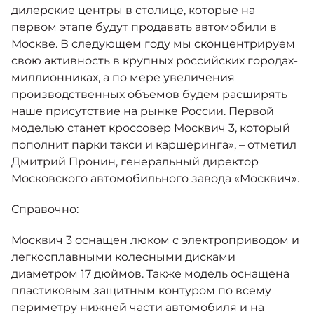
дилерские центры в столице, которые на
первом этапе будут продавать автомобили в
Москве. В следующем году мы сконцентрируем
свою активность в крупных российских городах-
миллионниках, а по мере увеличения
производственных объемов будем расширять
наше присутствие на рынке России. Первой
моделью станет кроссовер Москвич 3, который
пополнит парки такси и каршеринга», – отметил
Дмитрий Пронин, генеральный директор
Московского автомобильного завода «Москвич».
Справочно:
Москвич 3 оснащен люком с электроприводом и
легкосплавными колесными дисками
диаметром 17 дюймов. Также модель оснащена
пластиковым защитным контуром по всему
периметру нижней части автомобиля и на