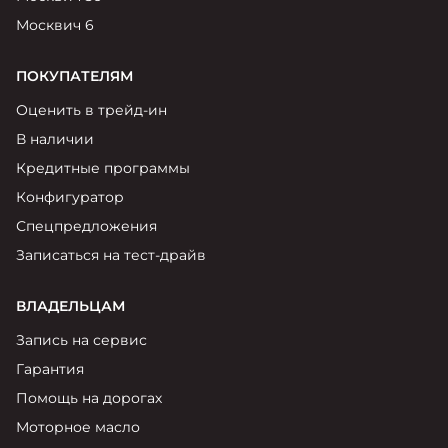
Москвич 6
ПОКУПАТЕЛЯМ
Оценить в трейд-ин
В наличии
Кредитные программы
Конфигуратор
Спецпредложения
Записаться на тест-драйв
ВЛАДЕЛЬЦАМ
Запись на сервис
Гарантия
Помощь на дорогах
Моторное масло