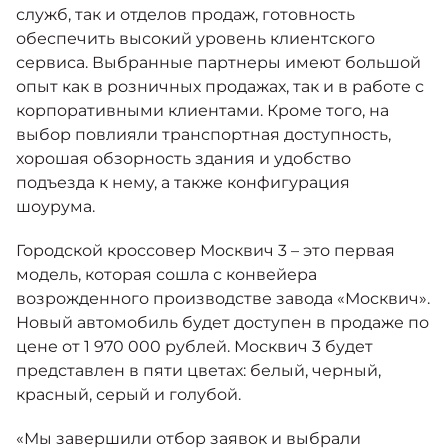
служб, так и отделов продаж, готовность
обеспечить высокий уровень клиентского
сервиса. Выбранные партнеры имеют большой
опыт как в розничных продажах, так и в работе с
корпоративными клиентами. Кроме того, на
выбор повлияли транспортная доступность,
хорошая обзорность здания и удобство
подъезда к нему, а также конфигурация
шоурума.
Городской кроссовер Москвич 3 – это первая
модель, которая сошла с конвейера
возрожденного производстве завода «Москвич».
Новый автомобиль будет доступен в продаже по
цене от 1 970 000 рублей. Москвич 3 будет
представлен в пяти цветах: белый, черный,
красный, серый и голубой.
«Мы завершили отбор заявок и выбрали