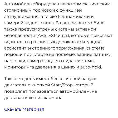
Автомобиль оборудован электромеханическим
стояночным тормозом с функцией
автоудержания, а также 6 динамиками и
камерой заднего вида. В данном автомобиле
также предусмотрены системы активной
безопасности (ABS, ESP и т.д.), которые помогают
водителю в различных дорожных ситуациях:
ассистент экстренного торможения, система
помощи при старте на подъеме, задние датчики
парковки, камера заднего вида, системы
мониторинга давления в шинах и auto-hold.
Также модель имеет бесключевой запуск
двигателя с кнопкой Start/Stop, который
позволяет пользоваться автомобилем, не
доставая ключ из кармана.
Скачать Материал