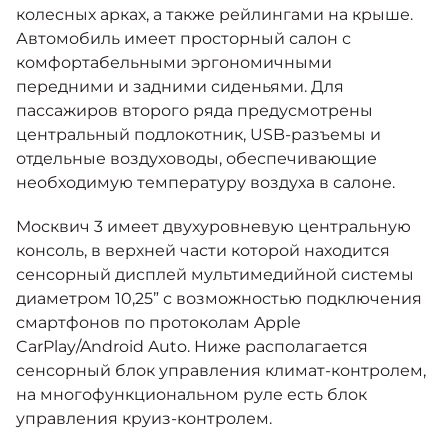
колесных арках, а также рейлингами на крыше.
Автомобиль имеет просторный салон с
комфортабельными эргономичными
передними и задними сиденьями. Для
пассажиров второго ряда предусмотрены
центральный подлокотник, USB-разъемы и
отдельные воздуховоды, обеспечивающие
необходимую температуру воздуха в салоне.
Москвич 3 имеет двухуровневую центральную
консоль, в верхней части которой находится
сенсорный дисплей мультимедийной системы
диаметром 10,25” с возможностью подключения
смартфонов по протоколам Apple
CarPlay/Android Auto. Ниже располагается
сенсорный блок управления климат-контролем,
на многофункциональном руле есть блок
управления круиз-контролем.