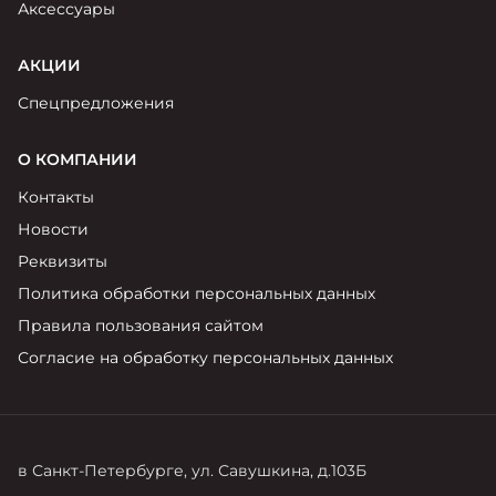
Аксессуары
АКЦИИ
Спецпредложения
О КОМПАНИИ
Контакты
Новости
Реквизиты
Политика обработки персональных данных
Правила пользования сайтом
Согласие на обработку персональных данных
в Санкт-Петербурге, ул. Савушкина, д.103Б