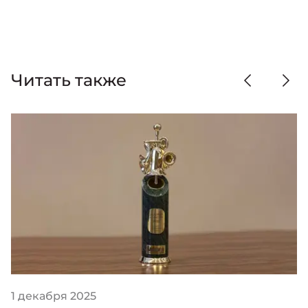
Читать также
1 декабря 2025