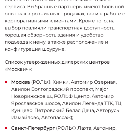
сервиса. Выбранные партнеры имеют большой
опыт как в розничных продажах, так и в работе с
корпоративными клиентами. Кроме того, на
выбор повлияли транспортная доступность,
хорошая обзорность здания и удобство
подъезда к нему, а также расположение и
конфигурация шоурума.
Список утвержденных дилерских центров
«Москвич»:
Москва
(РОЛЬФ Химки, Автомир Озерная,
Авилон Волгоградский проспект, Major
Новорижское ш., РОЛЬФ Центр, Автомир
Ярославское шоссе, Авилон Легенда ТТК, ТЦ
Кунцево, Петровский Белая Дача, Авторусь
Измайлово, Автопассаж);
Санкт-Петербург
(РОЛЬФ Лахта, Автомир,