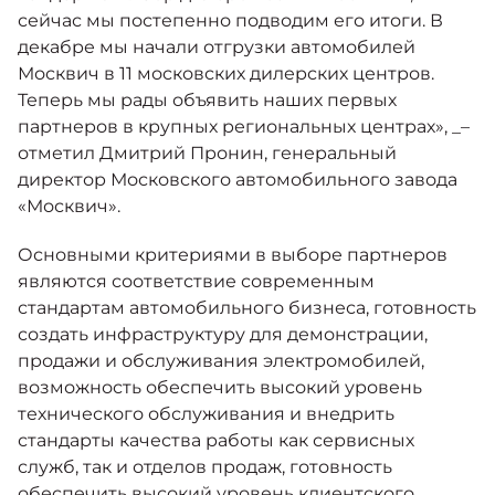
сейчас мы постепенно подводим его итоги. В
декабре мы начали отгрузки автомобилей
Москвич в 11 московских дилерских центров.
Теперь мы рады объявить наших первых
партнеров в крупных региональных центрах», _–
отметил Дмитрий Пронин, генеральный
директор Московского автомобильного завода
«Москвич».
Основными критериями в выборе партнеров
являются соответствие современным
стандартам автомобильного бизнеса, готовность
создать инфраструктуру для демонстрации,
продажи и обслуживания электромобилей,
возможность обеспечить высокий уровень
технического обслуживания и внедрить
стандарты качества работы как сервисных
служб, так и отделов продаж, готовность
обеспечить высокий уровень клиентского