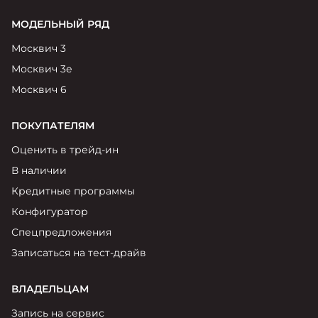
МОДЕЛЬНЫЙ РЯД
Москвич 3
Москвич 3е
Москвич 6
ПОКУПАТЕЛЯМ
Оценить в трейд-ин
В наличии
Кредитные программы
Конфигуратор
Спецпредложения
Записаться на тест-драйв
ВЛАДЕЛЬЦАМ
Запись на сервис