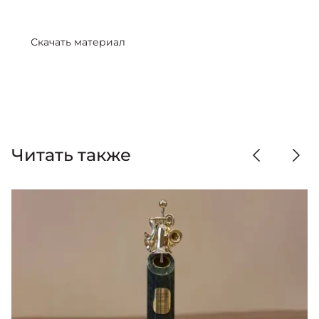
Скачать материал
Читать также