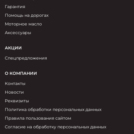
Гарантия
Помощь на дорогах
Моторное масло
Аксессуары
АКЦИИ
Спецпредложения
О КОМПАНИИ
Контакты
Новости
Реквизиты
Политика обработки персональных данных
Правила пользования сайтом
Согласие на обработку персональных данных