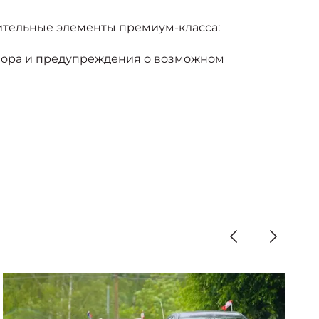
нительные элементы премиум-класса:
бзора и предупреждения о возможном