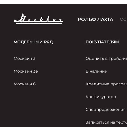
РОЛЬФ ЛАХТА
Оф
МОДЕЛЬНЫЙ РЯД
ПОКУПАТЕЛЯМ
Москвич 3
Оценить в трейд-и
Москвич 3е
В наличии
Москвич 6
Кредитные прогр
Конфигуратор
Спецпредложения
Записаться на тест