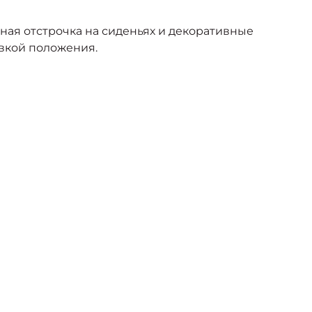
ая отстрочка на сиденьях и декоративные
овкой положения.