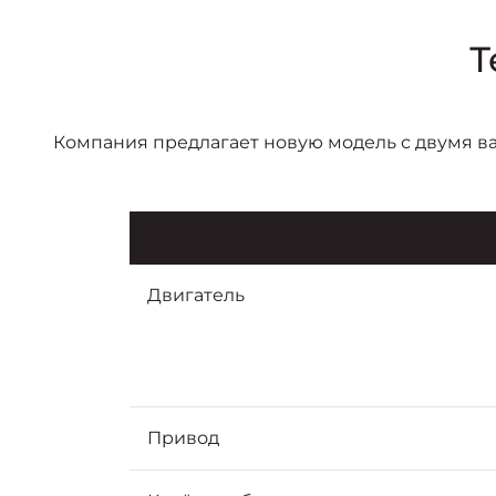
Т
Компания предлагает новую модель с двумя в
Двигатель
Привод