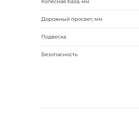
Колёсная база, мм
Дорожный просвет, мм
Подвеска
Безопасность