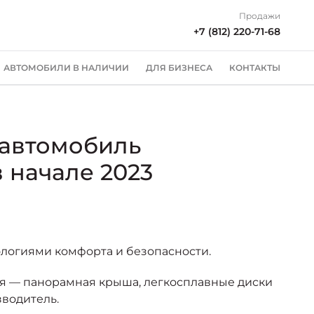
Продажи
+7 (812) 220-71-68
АВТОМОБИЛИ В НАЛИЧИИ
ДЛЯ БИЗНЕСА
КОНТАКТЫ
 автомобиль
 начале 2023
логиями комфорта и безопасности.
ия — панорамная крыша, легкосплавные диски
зводитель.