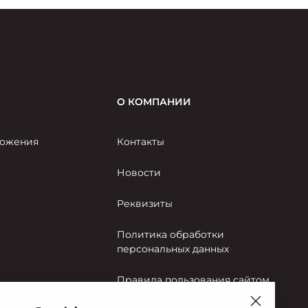
О КОМПАНИИ
ожения
Контакты
Новости
Реквизиты
Политика обработки
персональных данных
Правила пользования сайтом