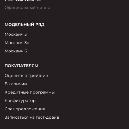
Официальный дилер
МОДЕЛЬНЫЙ РЯД
Москвич 3
Москвич 3е
Москвич 6
ПОКУПАТЕЛЯМ
Оценить в трейд-ин
В наличии
Кредитные программы
Конфигуратор
Спецпредложения
Записаться на тест-драйв