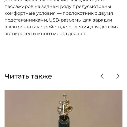
пассажиров на заднем ряду предусмотрены
комфортные условия — подлокотник с двумя
подстаканниками, USB-разъемы для зарядки
электронных устройств, крепления для детских
автокресел и много места для ног.
Читать также