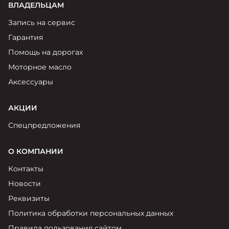
ВЛАДЕЛЬЦАМ
Запись на сервис
Гарантия
Помощь на дорогах
Моторное масло
Аксессуары
АКЦИИ
Спецпредложения
О КОМПАНИИ
Контакты
Новости
Реквизиты
Политика обработки персональных данных
Правила пользования сайтом