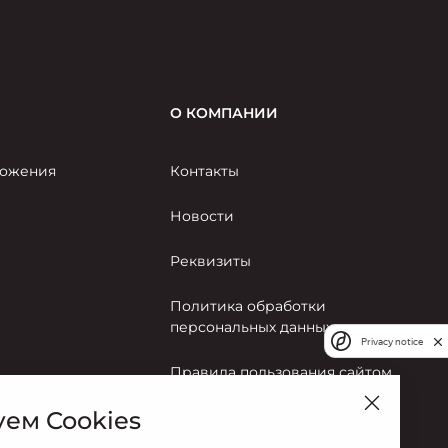
О КОМПАНИИ
ожения
Контакты
Новости
Реквизиты
Политика обработки
персональных данных
Privacy notice
Правила пользования сайтом
ем Cookies
Согласие на обработку
персональных данных