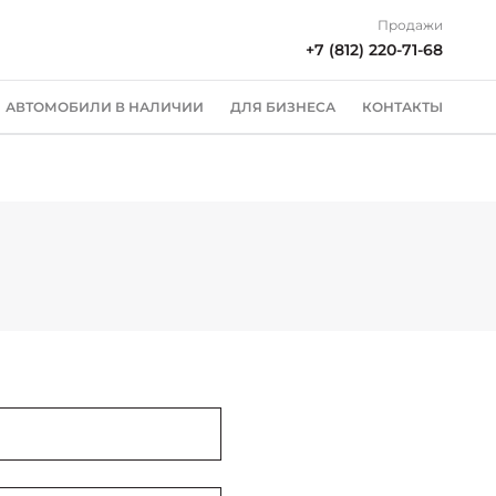
Продажи
+7 (812) 220-71-68
АВТОМОБИЛИ В НАЛИЧИИ
ДЛЯ БИЗНЕСА
КОНТАКТЫ