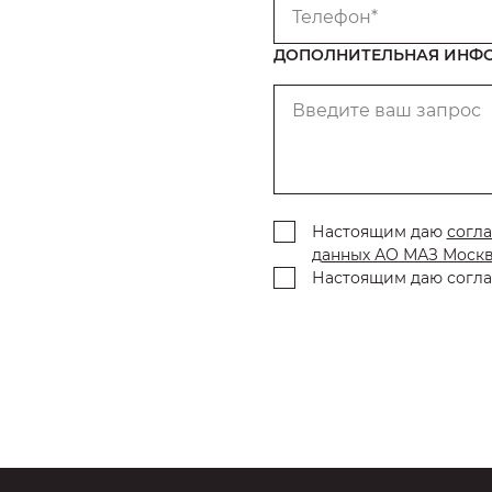
Телефон*
ДОПОЛНИТЕЛЬНАЯ ИНФ
Введите ваш запрос
Настоящим даю
согла
данных АО МАЗ Моск
Настоящим даю согла