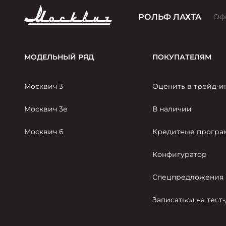
РОЛЬФ ЛАХТА
Оф
МОДЕЛЬНЫЙ РЯД
ПОКУПАТЕЛЯМ
Москвич 3
Оценить в трейд-и
Москвич 3е
В наличии
Москвич 6
Кредитные прогр
Конфигуратор
Спецпредложения
Записаться на тест