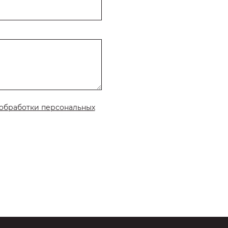
обработки персональных